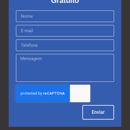
Gratuito
Enviar