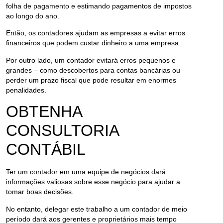
folha de pagamento e estimando pagamentos de impostos
ao longo do ano.
Então, os contadores ajudam as empresas a evitar erros
financeiros que podem custar dinheiro a uma empresa.
Por outro lado, um contador evitará erros pequenos e
grandes – como descobertos para contas bancárias ou
perder um prazo fiscal que pode resultar em enormes
penalidades.
OBTENHA
CONSULTORIA
CONTÁBIL
Ter um contador em uma equipe de negócios dará
informações valiosas sobre esse negócio para ajudar a
tomar boas decisões.
No entanto, delegar este trabalho a um contador de meio
período dará aos gerentes e proprietários mais tempo