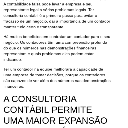
A contabilidade falsa pode levar a empresa e seu
representante legal a sérios problemas legais. Ter
consultoria contábil é o primeiro passo para evitar o
fracasso de um negócio, daí a importância de um contador
manter tudo certo e transparente.
Há muitos benefícios em contratar um contador para o seu
negócio. Os contadores têm uma compreensão profunda
do que os números nas demonstrações financeiras
representam e quais problemas eles podem estar
indicando.
Ter um contador na equipe melhorará a capacidade de
uma empresa de tomar decisões, porque os contadores
são capazes de ver além dos números nas demonstrações
financeiras.
A CONSULTORIA
CONTÁBIL PERMITE
UMA MAIOR EXPANSÃO