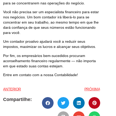
para se concentrarem nas operações do negócio.
Você não precisa ser um especialista financeiro para estar
nos negócios. Um bom contador irá liberá-lo para se
concentrar em seu trabalho, ao mesmo tempo em que lhe
dará confiança de que seus números estão funcionando
para você.
Um contador proativo ajudará você a reduzir seus
impostos, maximizar os lucros e alcançar seus objetivos.
Por fim, os empresários bem-sucedidos procuram
aconselhamento financeiro regularmente — não importa
em que estado suas contas estejam.
Entre em contato com a nossa Contabilidade!
ANTERIOR
PRÓXIMA
Compartilhe: