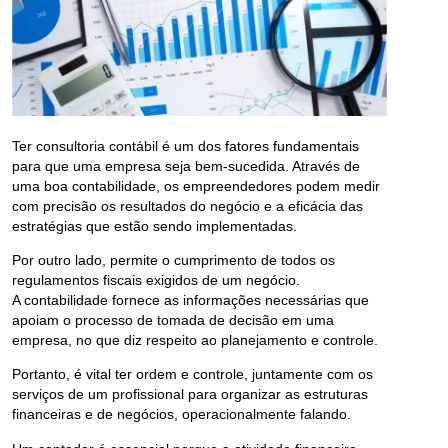
Ter consultoria contábil é um dos fatores fundamentais
para que uma empresa seja bem-sucedida. Através de
uma boa contabilidade, os empreendedores podem medir
com precisão os resultados do negócio e a eficácia das
estratégias que estão sendo implementadas.
Por outro lado, permite o cumprimento de todos os
regulamentos fiscais exigidos de um negócio.
A contabilidade fornece as informações necessárias que
apoiam o processo de tomada de decisão em uma
empresa, no que diz respeito ao planejamento e controle.
Portanto, é vital ter ordem e controle, juntamente com os
serviços de um profissional para organizar as estruturas
financeiras e de negócios, operacionalmente falando.