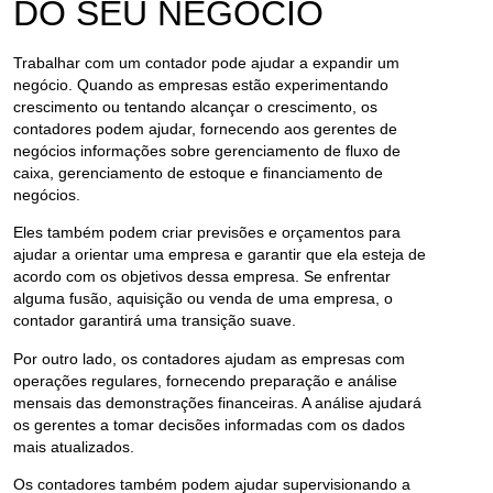
DO SEU NEGÓCIO
Trabalhar com um contador pode ajudar a expandir um
negócio. Quando as empresas estão experimentando
crescimento ou tentando alcançar o crescimento, os
contadores podem ajudar, fornecendo aos gerentes de
negócios informações sobre gerenciamento de fluxo de
caixa, gerenciamento de estoque e financiamento de
negócios.
Eles também podem criar previsões e orçamentos para
ajudar a orientar uma empresa e garantir que ela esteja de
acordo com os objetivos dessa empresa. Se enfrentar
alguma fusão, aquisição ou venda de uma empresa, o
contador garantirá uma transição suave.
Por outro lado, os contadores ajudam as empresas com
operações regulares, fornecendo preparação e análise
mensais das demonstrações financeiras. A análise ajudará
os gerentes a tomar decisões informadas com os dados
mais atualizados.
Os contadores também podem ajudar supervisionando a