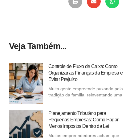
Veja Também...
Controle de Fluxo de Caixa: Como
Organizar as Finanças da Empresa e
Evitar Prejuízo
Muita gente empreende puxando pela
tradição da família, reinventando uma
Planejamento Tributário para
Pequenas Empresas: Como Pagar
Menos Impostos Dentro da Lei
Muitos empreendedores acham que