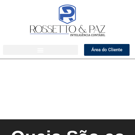
Área do Cliente