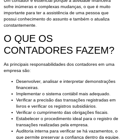
Um contador é essencial porque a atividade financeira
sofre inúmeras e complexas mudanças, o que é muito
importante para ter a assistência de uma pessoa que
possui conhecimento do assunto e também o atualiza
constantemente.
O QUE OS
CONTADORES FAZEM?
As principais responsabilidades dos contadores em uma
empresa são:
Desenvolver, analisar e interpretar demonstrações
financeiras.
Implementar o sistema contábil mais adequado.
Verificar a precisão das transações registradas em
livros e verificar os registros subsidiários.
Verificar o cumprimento das obrigações fiscais.
Estabelecer o procedimento ideal para o registro de
transações realizadas pela empresa.
Auditoria interna para verificar se há vazamentos, o
que permite preservar a confiança dentro da equipe.