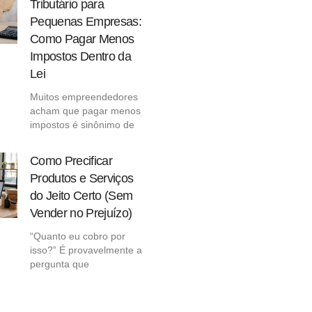
Tributário para
Pequenas Empresas:
Como Pagar Menos
Impostos Dentro da
Lei
Muitos empreendedores
acham que pagar menos
impostos é sinônimo de
Como Precificar
Produtos e Serviços
do Jeito Certo (Sem
Vender no Prejuízo)
“Quanto eu cobro por
isso?” É provavelmente a
pergunta que