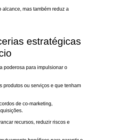
 o alcance, mas também reduz a
erias estratégicas
cio
a poderosa para impulsionar o
s produtos ou serviços e que tenham
acordos de co-marketing,
quisições.
ancar recursos, reduzir riscos e