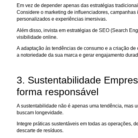
Em vez de depender apenas das estratégias tradicionai
Considere o marketing de influenciadores, campanhas in
personalizados e experiências imersivas.
Além disso, invista em estratégias de SEO (Search Eng
visibilidade online.
A adaptação às tendências de consumo e a criação d
a notoriedade da sua marca e gerar engajamento durad
3. Sustentabilidade Empres
forma responsável
A sustentabilidade não é apenas uma tendência, mas 
buscam longevidade.
Integre práticas sustentáveis em todas as operações, 
descarte de resíduos.