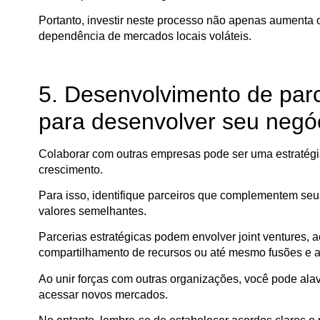
Portanto, investir neste processo não apenas aumenta
dependência de mercados locais voláteis.
5. Desenvolvimento de parc
para desenvolver seu negó
Colaborar com outras empresas pode ser uma estratégi
crescimento.
Para isso, identifique parceiros que complementem seu
valores semelhantes.
Parcerias estratégicas podem envolver joint ventures, 
compartilhamento de recursos ou até mesmo fusões e a
Ao unir forças com outras organizações, você pode alav
acessar novos mercados.