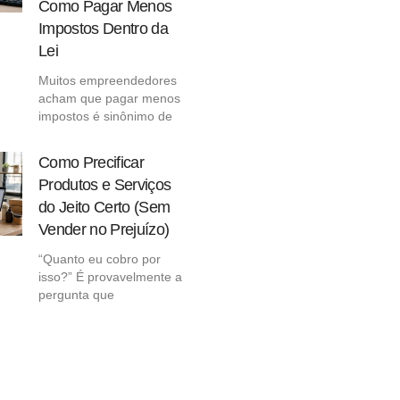
Como Pagar Menos
Impostos Dentro da
Lei
Muitos empreendedores
acham que pagar menos
impostos é sinônimo de
Como Precificar
Produtos e Serviços
do Jeito Certo (Sem
Vender no Prejuízo)
“Quanto eu cobro por
isso?” É provavelmente a
pergunta que