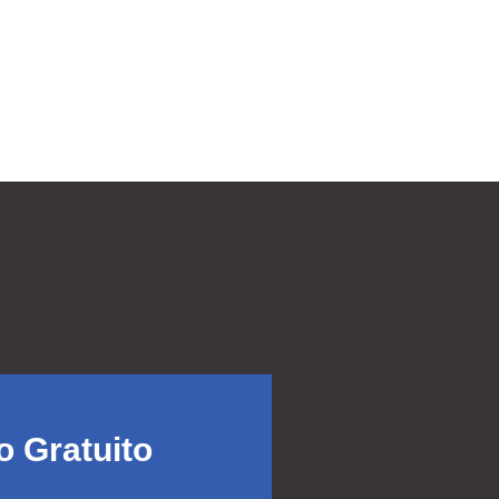
 Gratuito