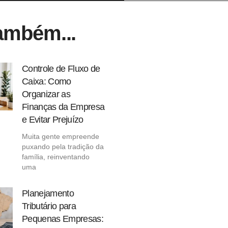
ambém...
Controle de Fluxo de
Caixa: Como
Organizar as
Finanças da Empresa
e Evitar Prejuízo
Muita gente empreende
puxando pela tradição da
família, reinventando
uma
Planejamento
Tributário para
Pequenas Empresas: