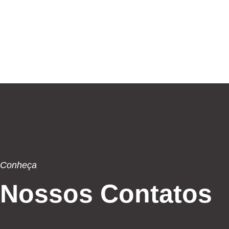
Conheça
Nossos Contatos