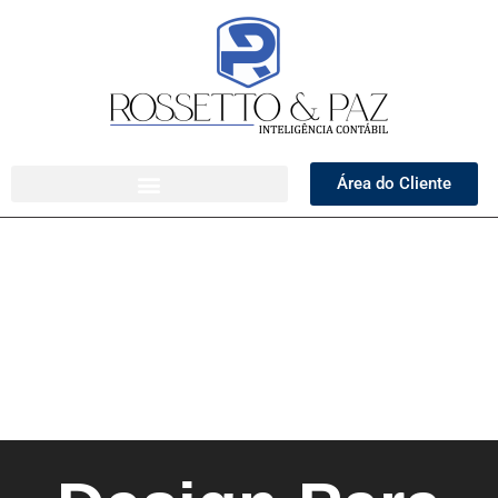
Área do Cliente