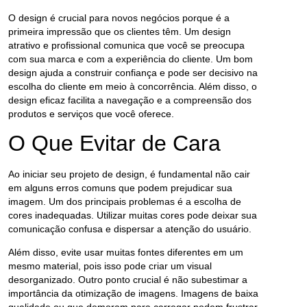
O design é crucial para novos negócios porque é a
primeira impressão que os clientes têm. Um design
atrativo e profissional comunica que você se preocupa
com sua marca e com a experiência do cliente. Um bom
design ajuda a construir confiança e pode ser decisivo na
escolha do cliente em meio à concorrência. Além disso, o
design eficaz facilita a navegação e a compreensão dos
produtos e serviços que você oferece.
O Que Evitar de Cara
Ao iniciar seu projeto de design, é fundamental não cair
em alguns erros comuns que podem prejudicar sua
imagem. Um dos principais problemas é a escolha de
cores inadequadas. Utilizar muitas cores pode deixar sua
comunicação confusa e dispersar a atenção do usuário.
Além disso, evite usar muitas fontes diferentes em um
mesmo material, pois isso pode criar um visual
desorganizado. Outro ponto crucial é não subestimar a
importância da otimização de imagens. Imagens de baixa