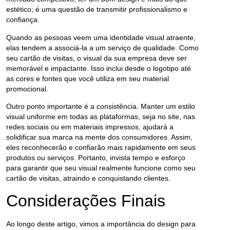
estético; é uma questão de transmitir profissionalismo e
confiança.
Quando as pessoas veem uma identidade visual atraente,
elas tendem a associá-la a um serviço de qualidade. Como
seu cartão de visitas, o visual da sua empresa deve ser
memorável e impactante. Isso inclui desde o logotipo até
as cores e fontes que você utiliza em seu material
promocional.
Outro ponto importante é a consistência. Manter um estilo
visual uniforme em todas as plataformas, seja no site, nas
redes sociais ou em materiais impressos, ajudará a
solidificar sua marca na mente dos consumidores. Assim,
eles reconhecerão e confiarão mais rapidamente em seus
produtos ou serviços. Portanto, invista tempo e esforço
para garantir que seu visual realmente funcione como seu
cartão de visitas, atraindo e conquistando clientes.
Considerações Finais
Ao longo deste artigo, vimos a importância do design para