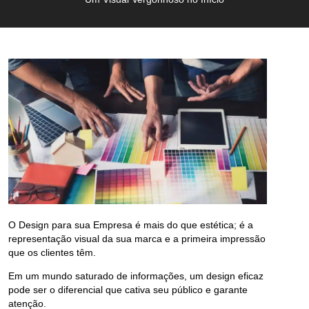
O
Design para sua Empresa
é mais do que estética; é a
representação visual da sua marca e a primeira impressão
que os clientes têm.
Em um mundo saturado de informações, um design eficaz
pode ser o diferencial que cativa seu público e garante
atenção.