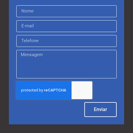
Enviar