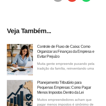
Veja Também...
Controle de Fluxo de Caixa: Como
Organizar as Finanças da Empresa e
Evitar Prejuízo
Muita gente empreende puxando pela
tradição da família, reinventando uma
Planejamento Tributário para
Pequenas Empresas: Como Pagar
Menos Impostos Dentro da Lei
Muitos empreendedores acham que
pagar menos impostos é sinônimo de