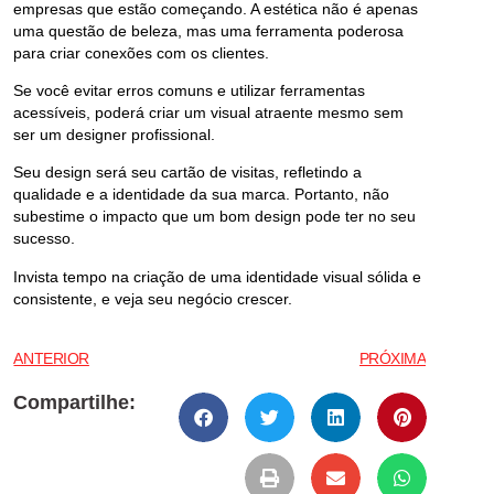
empresas que estão começando. A estética não é apenas
uma questão de beleza, mas uma ferramenta poderosa
para criar conexões com os clientes.
Se você evitar erros comuns e utilizar ferramentas
acessíveis, poderá criar um visual atraente mesmo sem
ser um designer profissional.
Seu design será seu cartão de visitas, refletindo a
qualidade e a identidade da sua marca. Portanto, não
subestime o impacto que um
bom design
pode ter no seu
sucesso.
Invista tempo na criação de uma
identidade visual sólida e
consistente
, e veja seu negócio crescer.
ANTERIOR
PRÓXIMA
Compartilhe: