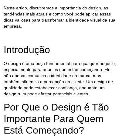
Neste artigo, discutiremos a importância do design, as
tendências mais atuais e como você pode aplicar essas
dicas valiosas para transformar a identidade visual da sua
empresa.
Introdução
O design é uma peça fundamental para qualquer negócio,
especialmente para aqueles que estão começando. Ele
não apenas comunica a identidade da marca, mas
também influencia a percepção do cliente. Um design de
qualidade pode estabelecer confiança, enquanto um
design ruim pode afastar potenciais clientes.
Por Que o Design é Tão
Importante Para Quem
Está Começando?